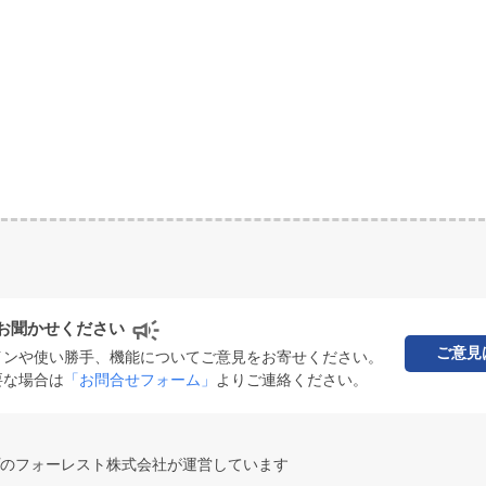
お聞かせください
ご意見
インや使い勝手、機能についてご意見をお寄せください。
要な場合は
「お問合せフォーム」
よりご連絡ください。
のフォーレスト株式会社が運営しています