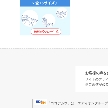
お客様の声を
サイトのデザ
※ご返信が必
「ココデカウ」は、エディオングループ