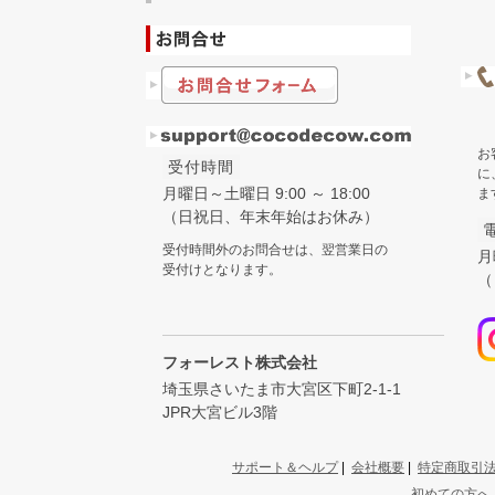
お
受付時間
に
月曜日～土曜日 9:00 ～ 18:00
ま
（日祝日、年末年始はお休み）
受付時間外のお問合せは、翌営業日の
月
受付けとなります。
（
フォーレスト株式会社
埼玉県さいたま市大宮区下町2-1-1
JPR大宮ビル3階
サポート＆ヘルプ
|
会社概要
|
特定商取引
初めての方へ