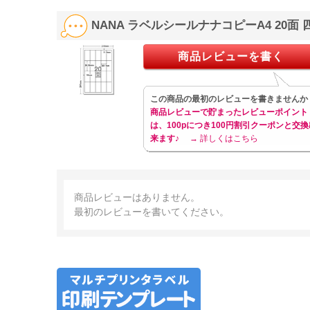
NANA ラベルシールナナコピーA4 20面 
商品レビューを書く
この商品の最初のレビューを書きませんか
商品レビューで貯まったレビューポイント
は、100pにつき100円割引クーポンと交換
来ます♪
→ 詳しくはこちら
商品レビューはありません。
最初のレビューを書いてください。