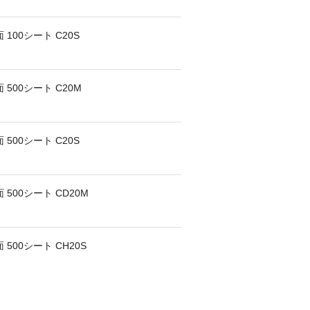
 100シート C20S
 500シート C20M
 500シート C20S
 500シート CD20M
500シート CH20S