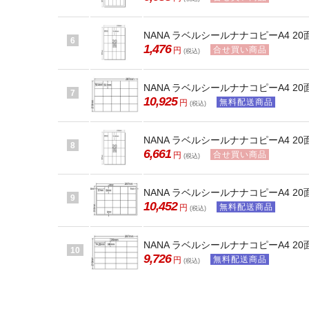
NANA ラベルシールナナコピーA4 20面
6
1,476
合せ買い商品
円
(税込)
NANA ラベルシールナナコピーA4 20面
7
10,925
無料配送商品
円
(税込)
NANA ラベルシールナナコピーA4 20面
8
6,661
合せ買い商品
円
(税込)
NANA ラベルシールナナコピーA4 20面
9
10,452
無料配送商品
円
(税込)
NANA ラベルシールナナコピーA4 20面 
10
9,726
無料配送商品
円
(税込)