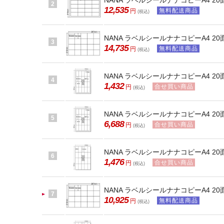
NANA ラベルシールナナコピーA4 20面
2
12,535
無料配送商品
円
(税込)
NANA ラベルシールナナコピーA4 20面
3
14,735
無料配送商品
円
(税込)
NANA ラベルシールナナコピーA4 20面
4
1,432
合せ買い商品
円
(税込)
NANA ラベルシールナナコピーA4 20面
5
6,688
合せ買い商品
円
(税込)
NANA ラベルシールナナコピーA4 20面
6
1,476
合せ買い商品
円
(税込)
NANA ラベルシールナナコピーA4 20面
7
10,925
無料配送商品
円
(税込)