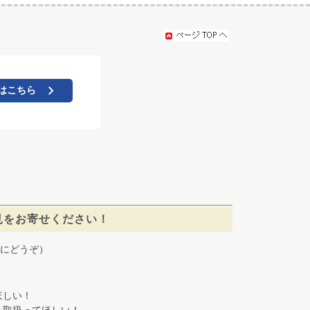
はこちら
見をお寄せください！
にどうぞ）
しい！