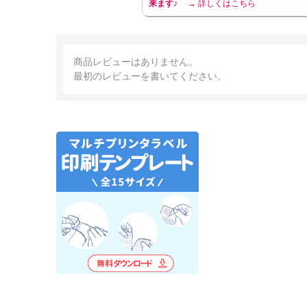
来ます♪
→ 詳しくはこちら
商品レビューはありません。
最初のレビューを書いてください。