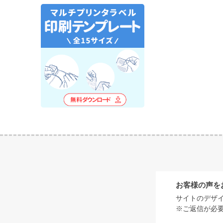
お客様の声を
サイトのデザ
※ご返信が必