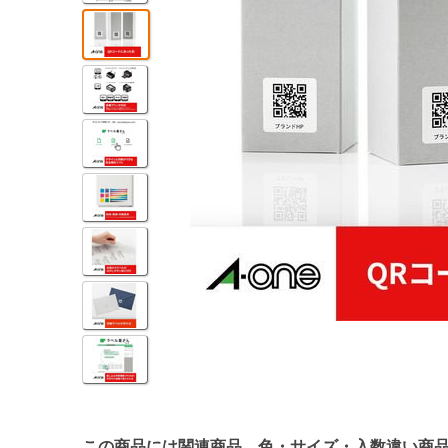
この商品には関連商品、色・サイズ・入数違い商