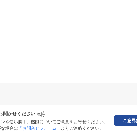
お聞かせください
ご意見
インや使い勝手、機能についてご意見をお寄せください。
要な場合は
「お問合せフォーム」
よりご連絡ください。