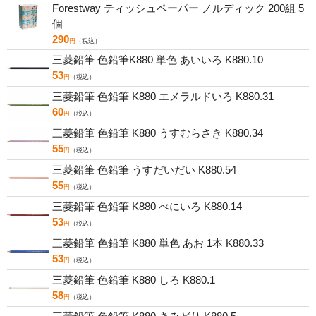
Forestway ティッシュペーパー ノルディック 200組 5
個
290
円
（税込）
三菱鉛筆 色鉛筆K880 単色 あいいろ K880.10
53
円
（税込）
三菱鉛筆 色鉛筆 K880 エメラルドいろ K880.31
60
円
（税込）
三菱鉛筆 色鉛筆 K880 うすむらさき K880.34
55
円
（税込）
三菱鉛筆 色鉛筆 うすだいだい K880.54
55
円
（税込）
三菱鉛筆 色鉛筆 K880 べにいろ K880.14
53
円
（税込）
三菱鉛筆 色鉛筆 K880 単色 あお 1本 K880.33
53
円
（税込）
三菱鉛筆 色鉛筆 K880 しろ K880.1
58
円
（税込）