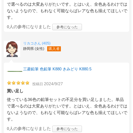
で選べるのは大変ありがたいです。とはいえ、全色あるわけでは
ないようなので、もれなく可能ならばレアな色も揃えてほしいで
す。
0人
の参考になりました
参考になった
リカコさん (405)
静岡県 (女性)
購入者
三菱鉛筆 色鉛筆 K880 きみどり K880.5
2024/9/27
投稿日
買い足し
使っている36色の鉛筆セットの不足分を買い足しました。単品
で選べるのは大変ありがたいです。とはいえ、全色あるわけでは
ないようなので、もれなく可能ならばレアな色も揃えてほしいで
す。
0人
の参考になりました
参考になった