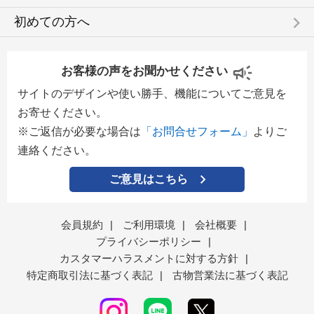
keyboard_arrow_right
初めての方へ
お客様の声をお聞かせください
サイトのデザインや使い勝手、機能についてご意見を
お寄せください。
※ご返信が必要な場合は
「お問合せフォーム」
よりご
連絡ください。
ご意見はこちら
会員規約
|
ご利用環境
|
会社概要
|
プライバシーポリシー
|
カスタマーハラスメントに対する方針
|
特定商取引法に基づく表記
|
古物営業法に基づく表記