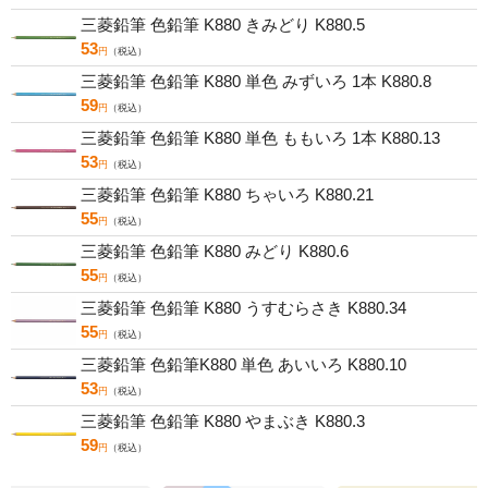
三菱鉛筆 色鉛筆 K880 きみどり K880.5
53
円
（税込）
三菱鉛筆 色鉛筆 K880 単色 みずいろ 1本 K880.8
59
円
（税込）
三菱鉛筆 色鉛筆 K880 単色 ももいろ 1本 K880.13
53
円
（税込）
三菱鉛筆 色鉛筆 K880 ちゃいろ K880.21
55
円
（税込）
三菱鉛筆 色鉛筆 K880 みどり K880.6
55
円
（税込）
三菱鉛筆 色鉛筆 K880 うすむらさき K880.34
55
円
（税込）
三菱鉛筆 色鉛筆K880 単色 あいいろ K880.10
53
円
（税込）
三菱鉛筆 色鉛筆 K880 やまぶき K880.3
59
円
（税込）