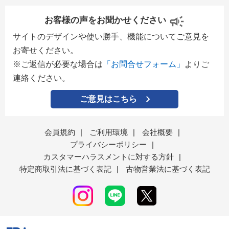
お客様の声をお聞かせください
サイトのデザインや使い勝手、機能についてご意見を
お寄せください。
※ご返信が必要な場合は
「お問合せフォーム」
よりご
連絡ください。
ご意見はこちら
会員規約
|
ご利用環境
|
会社概要
|
プライバシーポリシー
|
カスタマーハラスメントに対する方針
|
特定商取引法に基づく表記
|
古物営業法に基づく表記