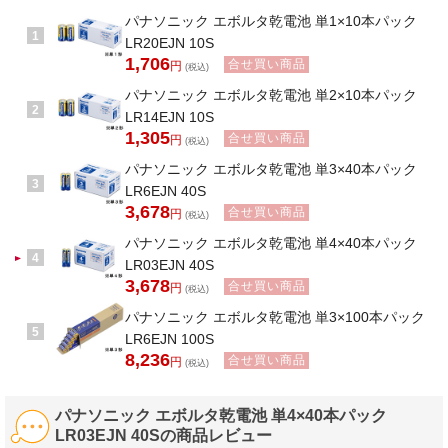
パナソニック エボルタ乾電池 単1×10本パック
1
LR20EJN 10S
1,706
合せ買い商品
円
(税込)
パナソニック エボルタ乾電池 単2×10本パック
2
LR14EJN 10S
1,305
合せ買い商品
円
(税込)
パナソニック エボルタ乾電池 単3×40本パック
3
LR6EJN 40S
3,678
合せ買い商品
円
(税込)
パナソニック エボルタ乾電池 単4×40本パック
4
LR03EJN 40S
3,678
合せ買い商品
円
(税込)
パナソニック エボルタ乾電池 単3×100本パック
5
LR6EJN 100S
8,236
合せ買い商品
円
(税込)
パナソニック エボルタ乾電池 単4×40本パック
LR03EJN 40Sの商品レビュー