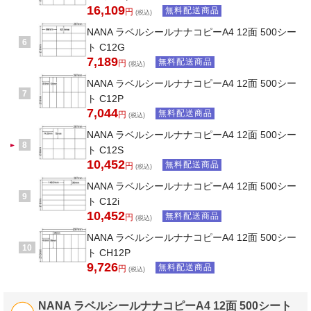
16,109
無料配送商品
円
(税込)
NANA ラベルシールナナコピーA4 12面 500シー
6
ト C12G
7,189
無料配送商品
円
(税込)
NANA ラベルシールナナコピーA4 12面 500シー
7
ト C12P
7,044
無料配送商品
円
(税込)
NANA ラベルシールナナコピーA4 12面 500シー
8
ト C12S
10,452
無料配送商品
円
(税込)
NANA ラベルシールナナコピーA4 12面 500シー
9
ト C12i
10,452
無料配送商品
円
(税込)
NANA ラベルシールナナコピーA4 12面 500シー
10
ト CH12P
9,726
無料配送商品
円
(税込)
NANA ラベルシールナナコピーA4 12面 500シート