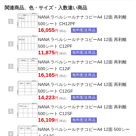
関連商品、色・サイズ・入数違い商品
NANA ラベルシールナナコピーA4 12面 再剥離
1
500シート CH12PF
16,055
無料配送商品
円
(税込)
NANA ラベルシールナナコピーA4 12面 再剥離
2
500シート C12PF
11,875
無料配送商品
円
(税込)
NANA ラベルシールナナコピーA4 12面 再剥離
3
500シート C12iF
16,165
無料配送商品
円
(税込)
NANA ラベルシールナナコピーA4 12面 再剥離
4
500シート C12GF
14,223
無料配送商品
円
(税込)
NANA ラベルシールナナコピーA4 12面 再剥離
5
500シート C12SF
16,109
無料配送商品
円
(税込)
NANA ラベルシールナナコピーA4 12面 500シー
6
ト C12G