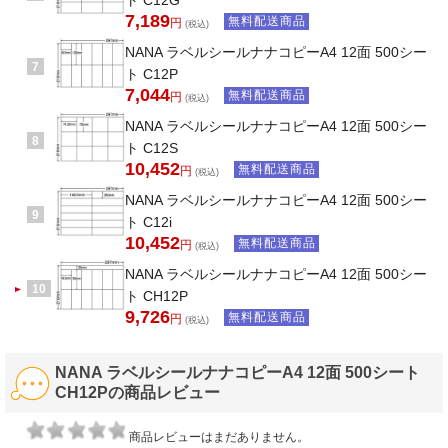
7,189
無料配送商品
円
(税込)
NANA ラベルシールナナコピーA4 12面 500シー
7
ト C12P
7,044
無料配送商品
円
(税込)
NANA ラベルシールナナコピーA4 12面 500シー
8
ト C12S
10,452
無料配送商品
円
(税込)
NANA ラベルシールナナコピーA4 12面 500シー
9
ト C12i
10,452
無料配送商品
円
(税込)
NANA ラベルシールナナコピーA4 12面 500シー
10
ト CH12P
9,726
無料配送商品
円
(税込)
NANA ラベルシールナナコピーA4 12面 500シート
CH12Pの商品レビュー
商品レビューはまだありません。