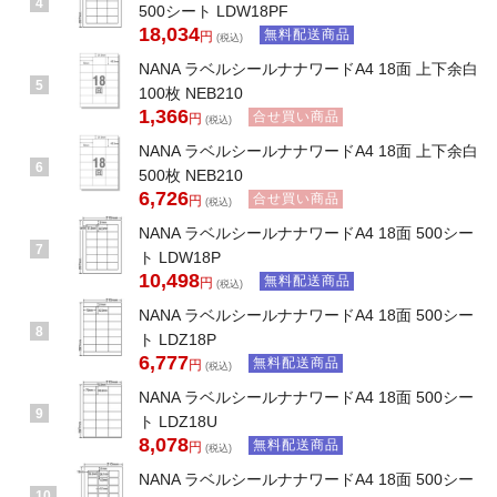
4
500シート LDW18PF
18,034
無料配送商品
円
(税込)
NANA ラベルシールナナワードA4 18面 上下余白
5
100枚 NEB210
1,366
合せ買い商品
円
(税込)
NANA ラベルシールナナワードA4 18面 上下余白
6
500枚 NEB210
6,726
合せ買い商品
円
(税込)
NANA ラベルシールナナワードA4 18面 500シー
7
ト LDW18P
10,498
無料配送商品
円
(税込)
NANA ラベルシールナナワードA4 18面 500シー
8
ト LDZ18P
6,777
無料配送商品
円
(税込)
NANA ラベルシールナナワードA4 18面 500シー
9
ト LDZ18U
8,078
無料配送商品
円
(税込)
NANA ラベルシールナナワードA4 18面 500シー
10