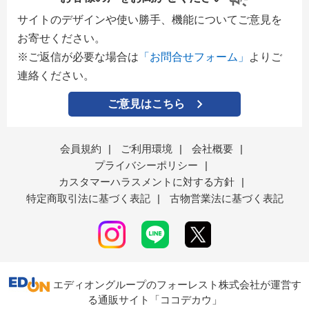
サイトのデザインや使い勝手、機能についてご意見を
お寄せください。
※ご返信が必要な場合は
「お問合せフォーム」
よりご
連絡ください。
ご意見はこちら
会員規約
|
ご利用環境
|
会社概要
|
プライバシーポリシー
|
カスタマーハラスメントに対する方針
|
特定商取引法に基づく表記
|
古物営業法に基づく表記
エディオングループのフォーレスト株式会社が運営す
る通販サイト「ココデカウ」