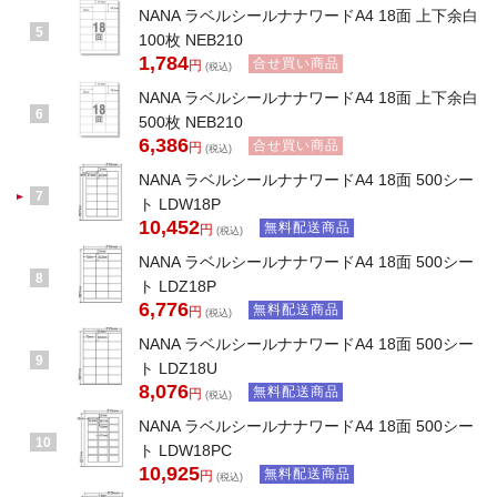
NANA ラベルシールナナワードA4 18面 上下余白
5
100枚 NEB210
1,784
合せ買い商品
円
(税込)
NANA ラベルシールナナワードA4 18面 上下余白
6
500枚 NEB210
6,386
合せ買い商品
円
(税込)
NANA ラベルシールナナワードA4 18面 500シー
7
ト LDW18P
10,452
無料配送商品
円
(税込)
NANA ラベルシールナナワードA4 18面 500シー
8
ト LDZ18P
6,776
無料配送商品
円
(税込)
NANA ラベルシールナナワードA4 18面 500シー
9
ト LDZ18U
8,076
無料配送商品
円
(税込)
NANA ラベルシールナナワードA4 18面 500シー
10
ト LDW18PC
10,925
無料配送商品
円
(税込)