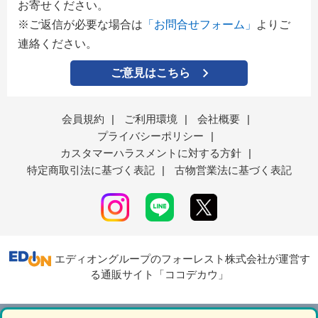
お寄せください。
※ご返信が必要な場合は
「お問合せフォーム」
よりご
連絡ください。
ご意見はこちら
会員規約
|
ご利用環境
|
会社概要
|
プライバシーポリシー
|
カスタマーハラスメントに対する方針
|
特定商取引法に基づく表記
|
古物営業法に基づく表記
エディオングループのフォーレスト株式会社が運営す
る通販サイト「ココデカウ」
表示モード
ＰＣ
スマートフォン