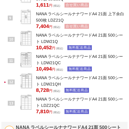
1,611
合せ買い商品
円
(税込)
NANA ラベルシールナナワードA4 21面 上下余白
9
500枚 LDZ21Q
7,404
合せ買い商品
円
(税込)
NANA ラベルシールナナワードA4 21面 500シー
10
ト LDW21Q
10,452
無料配送商品
円
(税込)
NANA ラベルシールナナワードA4 21面 500シー
11
ト LDW21QC
10,494
無料配送商品
円
(税込)
NANA ラベルシールナナワードA4 21面 500シー
12
ト LDW21QH
8,728
無料配送商品
円
(税込)
NANA ラベルシールナナワードA4 21面 500シー
13
ト LDZ21QC
7,810
無料配送商品
円
(税込)
NANA ラベルシールナナワードA4 21面 500シート