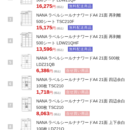
16,275
無料配送商品
円
(税込)
NANA ラベルシールナナワードA4 21面 再剥離
3
500シート TSC210F
15,175
無料配送商品
円
(税込)
NANA ラベルシールナナワードA4 21面 再剥離
4
500シート LDW21QHF
13,596
無料配送商品
円
(税込)
NANA ラベルシールナナワードA4 21面 500枚
5
LDZ21QB
6,386
合せ買い商品
円
(税込)
NANA ラベルシールナナワードA4 21面 四辺余白
6
100枚 TSC210
1,718
合せ買い商品
円
(税込)
NANA ラベルシールナナワードA4 21面 四辺余白
7
500枚 TSC210
8,063
合せ買い商品
円
(税込)
NANA ラベルシールナナワードA4 21面 上下余白
8
100枚 LDZ21Q