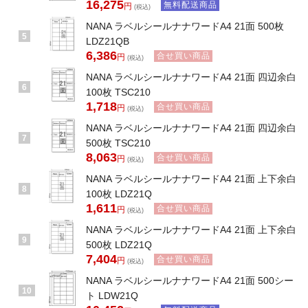
16,275
無料配送商品
円
(税込)
NANA ラベルシールナナワードA4 21面 500枚
5
LDZ21QB
6,386
合せ買い商品
円
(税込)
NANA ラベルシールナナワードA4 21面 四辺余白
6
100枚 TSC210
1,718
合せ買い商品
円
(税込)
NANA ラベルシールナナワードA4 21面 四辺余白
7
500枚 TSC210
8,063
合せ買い商品
円
(税込)
NANA ラベルシールナナワードA4 21面 上下余白
8
100枚 LDZ21Q
1,611
合せ買い商品
円
(税込)
NANA ラベルシールナナワードA4 21面 上下余白
9
500枚 LDZ21Q
7,404
合せ買い商品
円
(税込)
NANA ラベルシールナナワードA4 21面 500シー
10
ト LDW21Q