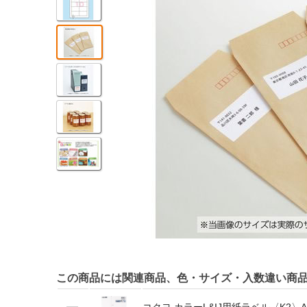
この商品には関連商品、色・サイズ・入数違い商