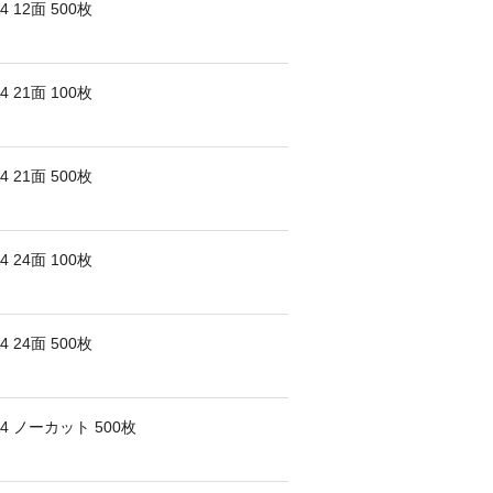
 12面 500枚
 21面 100枚
 21面 500枚
 24面 100枚
 24面 500枚
4 ノーカット 500枚