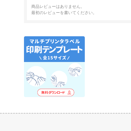
商品レビューはありません。
最初のレビューを書いてください。