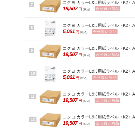
コクヨ カラーL&IJ用紙ラベル〈K2〉A4
7
19,507
合せ買い商品
円
(税込)
コクヨ カラーL&IJ用紙ラベル〈K2〉A4
8
5,061
合せ買い商品
円
(税込)
コクヨ カラーL&IJ用紙ラベル〈K2〉A4
9
19,507
合せ買い商品
円
(税込)
コクヨ カラーL&IJ用紙ラベル〈K2〉A4
10
5,061
合せ買い商品
円
(税込)
コクヨ カラーL&IJ用紙ラベル〈K2〉A4
11
19,507
合せ買い商品
円
(税込)
コクヨ カラーL&IJ用紙ラベル〈K2〉A
12
19,507
合せ買い商品
円
(税込)