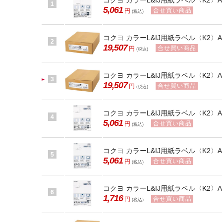
コクヨ カラーL&IJ用紙ラベル〈K2〉A4
1
5,061
合せ買い商品
円
(税込)
コクヨ カラーL&IJ用紙ラベル〈K2〉A4
2
19,507
合せ買い商品
円
(税込)
コクヨ カラーL&IJ用紙ラベル〈K2〉A4
3
19,507
合せ買い商品
円
(税込)
コクヨ カラーL&IJ用紙ラベル〈K2〉A4
4
5,061
合せ買い商品
円
(税込)
コクヨ カラーL&IJ用紙ラベル〈K2〉A4
5
5,061
合せ買い商品
円
(税込)
コクヨ カラーL&IJ用紙ラベル〈K2〉A4
6
1,716
合せ買い商品
円
(税込)