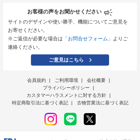
お客様の声をお聞かせください
サイトのデザインや使い勝手、機能についてご意見を
お寄せください。
※ご返信が必要な場合は
「お問合せフォーム」
よりご
連絡ください。
ご意見はこちら
会員規約
|
ご利用環境
|
会社概要
|
プライバシーポリシー
|
カスタマーハラスメントに対する方針
|
特定商取引法に基づく表記
|
古物営業法に基づく表記