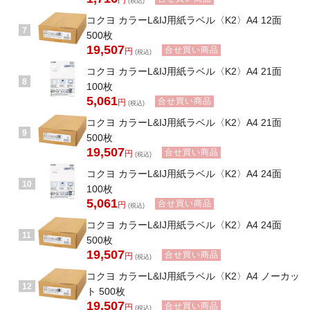
円
(税込)
コクヨ カラーL&IJ用紙ラベル〈K2〉A4 12面
7
500枚
19,507
合せ買い商品
円
(税込)
コクヨ カラーL&IJ用紙ラベル〈K2〉A4 21面
8
100枚
5,061
合せ買い商品
円
(税込)
コクヨ カラーL&IJ用紙ラベル〈K2〉A4 21面
9
500枚
19,507
合せ買い商品
円
(税込)
コクヨ カラーL&IJ用紙ラベル〈K2〉A4 24面
10
100枚
5,061
合せ買い商品
円
(税込)
コクヨ カラーL&IJ用紙ラベル〈K2〉A4 24面
11
500枚
19,507
合せ買い商品
円
(税込)
コクヨ カラーL&IJ用紙ラベル〈K2〉A4 ノーカッ
12
ト 500枚
19,507
合せ買い商品
円
(税込)