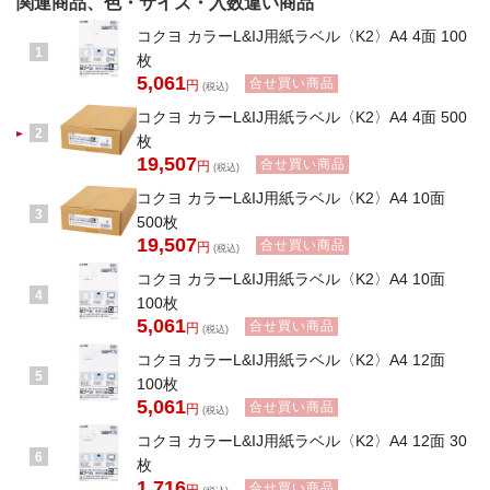
関連商品、色・サイズ・入数違い商品
コクヨ カラーL&IJ用紙ラベル〈K2〉A4 4面 100
1
枚
5,061
合せ買い商品
円
(税込)
コクヨ カラーL&IJ用紙ラベル〈K2〉A4 4面 500
2
枚
19,507
合せ買い商品
円
(税込)
コクヨ カラーL&IJ用紙ラベル〈K2〉A4 10面
3
500枚
19,507
合せ買い商品
円
(税込)
コクヨ カラーL&IJ用紙ラベル〈K2〉A4 10面
4
100枚
5,061
合せ買い商品
円
(税込)
コクヨ カラーL&IJ用紙ラベル〈K2〉A4 12面
5
100枚
5,061
合せ買い商品
円
(税込)
コクヨ カラーL&IJ用紙ラベル〈K2〉A4 12面 30
6
枚
1,716
合せ買い商品