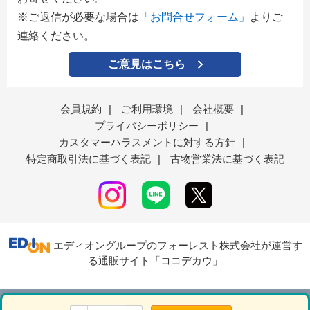
※ご返信が必要な場合は
「お問合せフォーム」
よりご
連絡ください。
ご意見はこちら
会員規約
|
ご利用環境
|
会社概要
|
プライバシーポリシー
|
カスタマーハラスメントに対する方針
|
特定商取引法に基づく表記
|
古物営業法に基づく表記
エディオングループのフォーレスト株式会社が運営す
る通販サイト「ココデカウ」
表示モード
ＰＣ
スマートフォン