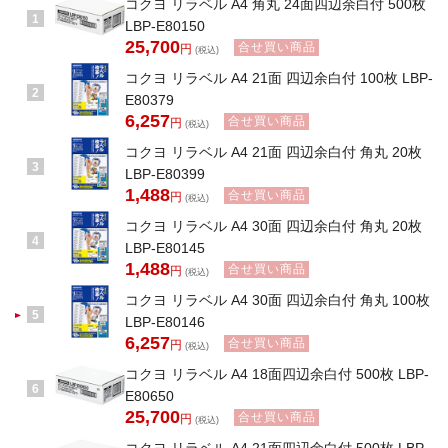
コクヨ リラベル A4 角丸 24面四辺余白付 500枚
1
LBP-E80150
25,700
合せ買い商品
円
(税込)
コクヨ リラベル A4 21面 四辺余白付 100枚 LBP-
2
E80379
6,257
合せ買い商品
円
(税込)
コクヨ リラベル A4 21面 四辺余白付 角丸 20枚
3
LBP-E80399
1,488
合せ買い商品
円
(税込)
コクヨ リラベル A4 30面 四辺余白付 角丸 20枚
4
LBP-E80145
1,488
合せ買い商品
円
(税込)
コクヨ リラベル A4 30面 四辺余白付 角丸 100枚
5
LBP-E80146
6,257
合せ買い商品
円
(税込)
コクヨ リラベル A4 18面四辺余白付 500枚 LBP-
6
E80650
25,700
合せ買い商品
円
(税込)