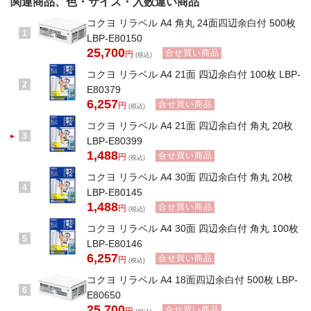
関連商品、色・サイズ・入数違い商品
コクヨ リラベル A4 角丸 24面四辺余白付 500枚
1
LBP-E80150
25,700
合せ買い商品
円
(税込)
コクヨ リラベル A4 21面 四辺余白付 100枚 LBP-
2
E80379
6,257
合せ買い商品
円
(税込)
コクヨ リラベル A4 21面 四辺余白付 角丸 20枚
3
LBP-E80399
1,488
合せ買い商品
円
(税込)
コクヨ リラベル A4 30面 四辺余白付 角丸 20枚
4
LBP-E80145
1,488
合せ買い商品
円
(税込)
コクヨ リラベル A4 30面 四辺余白付 角丸 100枚
5
LBP-E80146
6,257
合せ買い商品
円
(税込)
コクヨ リラベル A4 18面四辺余白付 500枚 LBP-
6
E80650
25,700
合せ買い商品