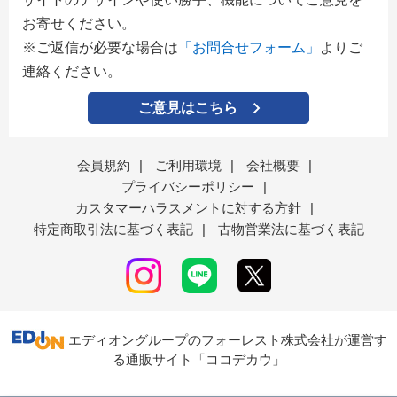
お寄せください。
※ご返信が必要な場合は
「お問合せフォーム」
よりご
連絡ください。
ご意見はこちら
会員規約
|
ご利用環境
|
会社概要
|
プライバシーポリシー
|
カスタマーハラスメントに対する方針
|
特定商取引法に基づく表記
|
古物営業法に基づく表記
エディオングループのフォーレスト株式会社が運営す
る通販サイト「ココデカウ」