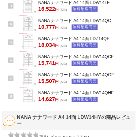
NANA ナナワード A4 14面 LDW14LF
3
16,522
無料配送商品
円
(税込)
NANA ナナワード A4 14面 LDW14QC
4
10,777
無料配送商品
円
(税込)
NANA ナナワード A4 14面 LDZ14QF
5
18,034
無料配送商品
円
(税込)
NANA ナナワード A4 14面 LDW14QCF
6
15,741
無料配送商品
円
(税込)
NANA ナナワード A4 14面 LDW14QGF
7
15,507
無料配送商品
円
(税込)
NANA ナナワード A4 14面 LDW14QHF
8
14,627
無料配送商品
円
(税込)
NANA ナナワード A4 14面 LDW14HYの商品レビュ
ー
商品レビューはまだありません。