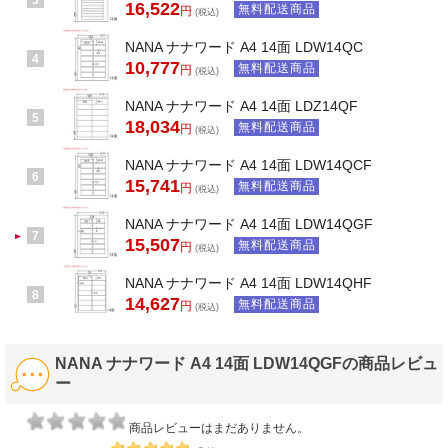
16,522
無料配送商品
円
(税込)
NANA ナナワード A4 14面 LDW14QC
4
10,777
無料配送商品
円
(税込)
NANA ナナワード A4 14面 LDZ14QF
5
18,034
無料配送商品
円
(税込)
NANA ナナワード A4 14面 LDW14QCF
6
15,741
無料配送商品
円
(税込)
NANA ナナワード A4 14面 LDW14QGF
7
15,507
無料配送商品
円
(税込)
NANA ナナワード A4 14面 LDW14QHF
8
14,627
無料配送商品
円
(税込)
NANA ナナワード A4 14面 LDW14QGFの商品レビュ
ー
商品レビューはまだありません。