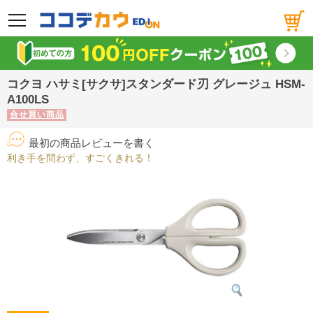
メニュー
コクヨ ハサミ[サクサ]スタンダード刃 グレージュ HSM-
A100LS
合せ買い商品
最初の商品レビューを書く
利き手を問わず、すごくきれる！