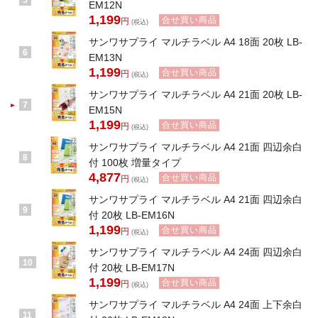
5
EM12N
1,199
合せ買い商品
円
(税込)
サンワサプライ マルチラベル A4 18面 20枚 LB-
6
EM13N
1,199
合せ買い商品
円
(税込)
サンワサプライ マルチラベル A4 21面 20枚 LB-
7
EM15N
1,199
合せ買い商品
円
(税込)
サンワサプライ マルチラベル A4 21面 四辺余白
8
付 100枚 増量タイプ
4,877
合せ買い商品
円
(税込)
サンワサプライ マルチラベル A4 21面 四辺余白
9
付 20枚 LB-EM16N
1,199
合せ買い商品
円
(税込)
サンワサプライ マルチラベル A4 24面 四辺余白
10
付 20枚 LB-EM17N
1,199
合せ買い商品
円
(税込)
サンワサプライ マルチラベル A4 24面 上下余白
11