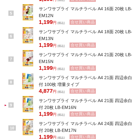
(税込)
サンワサプライ マルチラベル A4 16面 20枚 LB-
5
EM12N
1,199
合せ買い商品
円
(税込)
サンワサプライ マルチラベル A4 18面 20枚 LB-
6
EM13N
1,199
合せ買い商品
円
(税込)
サンワサプライ マルチラベル A4 21面 20枚 LB-
7
EM15N
1,199
合せ買い商品
円
(税込)
サンワサプライ マルチラベル A4 21面 四辺余白
8
付 100枚 増量タイプ
4,877
合せ買い商品
円
(税込)
サンワサプライ マルチラベル A4 21面 四辺余白
9
付 20枚 LB-EM16N
1,199
合せ買い商品
円
(税込)
サンワサプライ マルチラベル A4 24面 四辺余白
10
付 20枚 LB-EM17N
1,199
合せ買い商品
円
(税込)