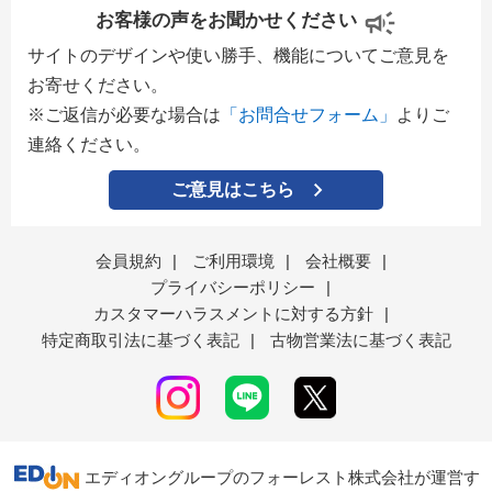
お客様の声をお聞かせください
サイトのデザインや使い勝手、機能についてご意見を
お寄せください。
※ご返信が必要な場合は
「お問合せフォーム」
よりご
連絡ください。
ご意見はこちら
会員規約
|
ご利用環境
|
会社概要
|
プライバシーポリシー
|
カスタマーハラスメントに対する方針
|
特定商取引法に基づく表記
|
古物営業法に基づく表記
エディオングループのフォーレスト株式会社が運営す