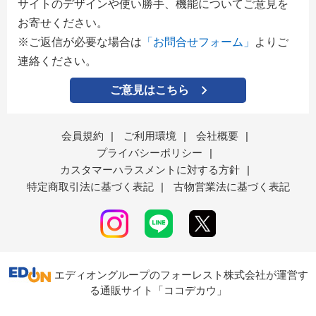
サイトのデザインや使い勝手、機能についてご意見を
お寄せください。
※ご返信が必要な場合は
「お問合せフォーム」
よりご
連絡ください。
ご意見はこちら
会員規約
|
ご利用環境
|
会社概要
|
プライバシーポリシー
|
カスタマーハラスメントに対する方針
|
特定商取引法に基づく表記
|
古物営業法に基づく表記
エディオングループのフォーレスト株式会社が運営す
る通販サイト「ココデカウ」