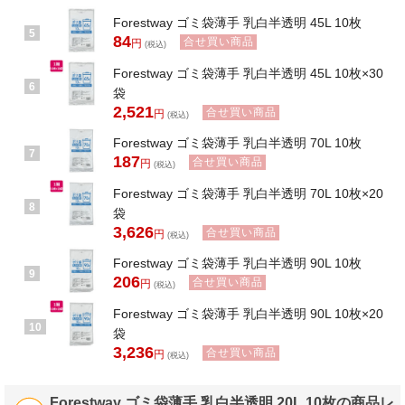
Forestway ゴミ袋薄手 乳白半透明 45L 10枚
5
84
合せ買い商品
円
(税込)
Forestway ゴミ袋薄手 乳白半透明 45L 10枚×30
6
袋
2,521
合せ買い商品
円
(税込)
Forestway ゴミ袋薄手 乳白半透明 70L 10枚
7
187
合せ買い商品
円
(税込)
Forestway ゴミ袋薄手 乳白半透明 70L 10枚×20
8
袋
3,626
合せ買い商品
円
(税込)
Forestway ゴミ袋薄手 乳白半透明 90L 10枚
9
206
合せ買い商品
円
(税込)
Forestway ゴミ袋薄手 乳白半透明 90L 10枚×20
10
袋
3,236
合せ買い商品
円
(税込)
Forestway ゴミ袋薄手 乳白半透明 20L 10枚の商品レ