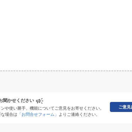
お聞かせください
ご意見
インや使い勝手、機能についてご意見をお寄せください。
要な場合は
「お問合せフォーム」
よりご連絡ください。