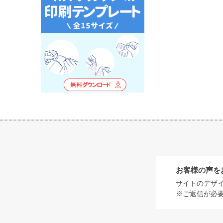
お客様の声を
サイトのデザ
※ご返信が必