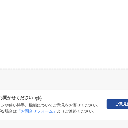
お聞かせください
ご意見
インや使い勝手、機能についてご意見をお寄せください。
要な場合は
「お問合せフォーム」
よりご連絡ください。