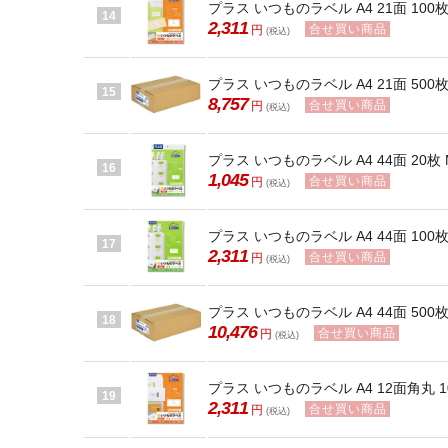
プラス いつものラベル A4 21面 100枚 M
14
2,311
合せ買い商品
円
(税込)
プラス いつものラベル A4 21面 500枚 M
15
8,757
合せ買い商品
円
(税込)
プラス いつものラベル A4 44面 20枚 ME
16
1,045
合せ買い商品
円
(税込)
プラス いつものラベル A4 44面 100枚 M
17
2,311
合せ買い商品
円
(税込)
プラス いつものラベル A4 44面 500枚 M
18
10,476
合せ買い商品
円
(税込)
プラス いつものラベル A4 12面角丸 10
19
2,311
合せ買い商品
円
(税込)