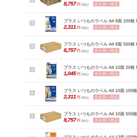
2
8,757
合せ買い商品
円
(税込)
プラス いつものラベル A4 8面 100枚 ME
3
2,311
合せ買い商品
円
(税込)
プラス いつものラベル A4 8面 500枚 ME
4
8,757
合せ買い商品
円
(税込)
プラス いつものラベル A4 10面 20枚 ME
5
1,045
合せ買い商品
円
(税込)
プラス いつものラベル A4 10面 100枚 M
6
2,311
合せ買い商品
円
(税込)
プラス いつものラベル A4 10面 500枚 M
7
8,757
合せ買い商品
円
(税込)