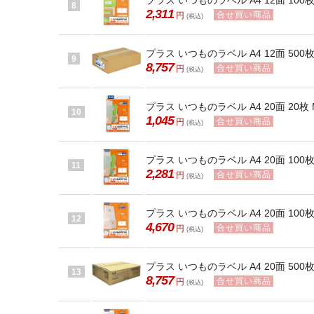
プラス いつものラベル A4 12面 100枚 M
8
2,311
合せ買い商品
円
(税込)
プラス いつものラベル A4 12面 500枚 M
9
8,757
合せ買い商品
円
(税込)
プラス いつものラベル A4 20面 20枚 ME
10
1,045
合せ買い商品
円
(税込)
プラス いつものラベル A4 20面 100枚 M
11
2,281
合せ買い商品
円
(税込)
プラス いつものラベル A4 20面 100枚 M
12
4,670
合せ買い商品
円
(税込)
プラス いつものラベル A4 20面 500枚 M
13
8,757
合せ買い商品
円
(税込)