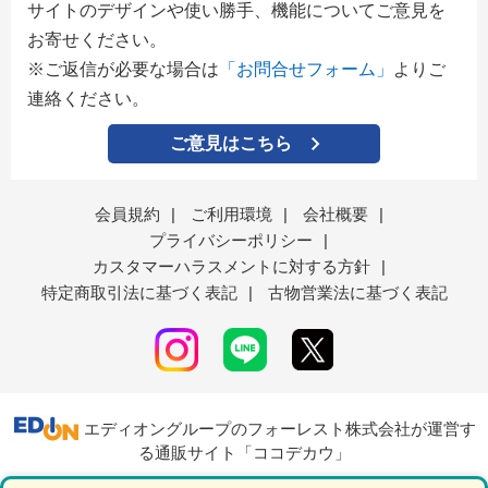
サイトのデザインや使い勝手、機能についてご意見を
お寄せください。
※ご返信が必要な場合は
「お問合せフォーム」
よりご
連絡ください。
ご意見はこちら
会員規約
|
ご利用環境
|
会社概要
|
プライバシーポリシー
|
カスタマーハラスメントに対する方針
|
特定商取引法に基づく表記
|
古物営業法に基づく表記
エディオングループのフォーレスト株式会社が運営す
る通販サイト「ココデカウ」