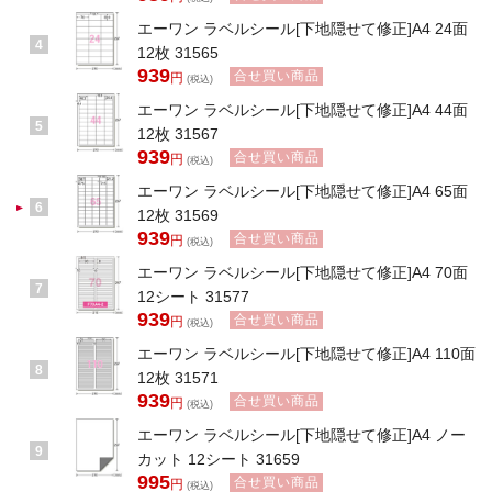
エーワン ラベルシール[下地隠せて修正]A4 24面
4
12枚 31565
939
合せ買い商品
円
(税込)
エーワン ラベルシール[下地隠せて修正]A4 44面
5
12枚 31567
939
合せ買い商品
円
(税込)
エーワン ラベルシール[下地隠せて修正]A4 65面
6
12枚 31569
939
合せ買い商品
円
(税込)
エーワン ラベルシール[下地隠せて修正]A4 70面
7
12シート 31577
939
合せ買い商品
円
(税込)
エーワン ラベルシール[下地隠せて修正]A4 110面
8
12枚 31571
939
合せ買い商品
円
(税込)
エーワン ラベルシール[下地隠せて修正]A4 ノー
9
カット 12シート 31659
995
合せ買い商品
円
(税込)