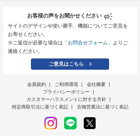
お客様の声をお聞かせください
サイトのデザインや使い勝手、機能についてご意見を
お寄せください。
※ご返信が必要な場合は
「お問合せフォーム」
よりご
連絡ください。
ご意見はこちら
会員規約
|
ご利用環境
|
会社概要
|
プライバシーポリシー
|
カスタマーハラスメントに対する方針
|
特定商取引法に基づく表記
|
古物営業法に基づく表記