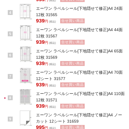
円
(税込)
エーワン ラベルシール[下地隠せて修正]A4 24面
4
12枚 31565
939
合せ買い商品
円
(税込)
エーワン ラベルシール[下地隠せて修正]A4 44面
5
12枚 31567
939
合せ買い商品
円
(税込)
エーワン ラベルシール[下地隠せて修正]A4 65面
6
12枚 31569
939
合せ買い商品
円
(税込)
エーワン ラベルシール[下地隠せて修正]A4 70面
7
12シート 31577
939
合せ買い商品
円
(税込)
エーワン ラベルシール[下地隠せて修正]A4 110面
8
12枚 31571
939
合せ買い商品
円
(税込)
エーワン ラベルシール[下地隠せて修正]A4 ノー
9
カット 12シート 31659
995
合せ買い商品
円
(税込)