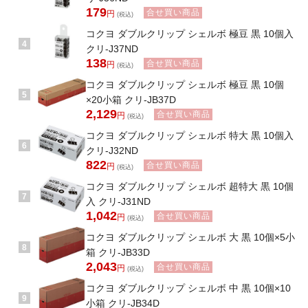
179
合せ買い商品
円
(税込)
コクヨ ダブルクリップ シェルボ 極豆 黒 10個入
4
クリ-J37ND
138
合せ買い商品
円
(税込)
コクヨ ダブルクリップ シェルボ 極豆 黒 10個
5
×20小箱 クリ-JB37D
2,129
合せ買い商品
円
(税込)
コクヨ ダブルクリップ シェルボ 特大 黒 10個入
6
クリ-J32ND
822
合せ買い商品
円
(税込)
コクヨ ダブルクリップ シェルボ 超特大 黒 10個
7
入 クリ-J31ND
1,042
合せ買い商品
円
(税込)
コクヨ ダブルクリップ シェルボ 大 黒 10個×5小
8
箱 クリ-JB33D
2,043
合せ買い商品
円
(税込)
コクヨ ダブルクリップ シェルボ 中 黒 10個×10
9
小箱 クリ-JB34D