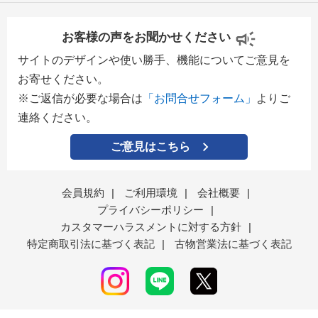
お客様の声をお聞かせください
サイトのデザインや使い勝手、機能についてご意見を
お寄せください。
※ご返信が必要な場合は
「お問合せフォーム」
よりご
連絡ください。
ご意見はこちら
会員規約
|
ご利用環境
|
会社概要
|
プライバシーポリシー
|
カスタマーハラスメントに対する方針
|
特定商取引法に基づく表記
|
古物営業法に基づく表記