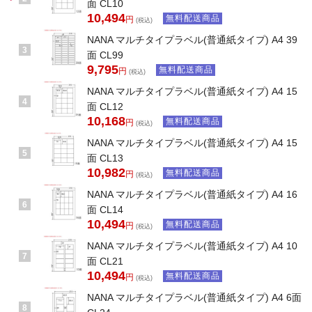
面 CL10
10,494
無料配送商品
円
(税込)
NANA マルチタイプラベル(普通紙タイプ) A4 39
3
面 CL99
9,795
無料配送商品
円
(税込)
NANA マルチタイプラベル(普通紙タイプ) A4 15
4
面 CL12
10,168
無料配送商品
円
(税込)
NANA マルチタイプラベル(普通紙タイプ) A4 15
5
面 CL13
10,982
無料配送商品
円
(税込)
NANA マルチタイプラベル(普通紙タイプ) A4 16
6
面 CL14
10,494
無料配送商品
円
(税込)
NANA マルチタイプラベル(普通紙タイプ) A4 10
7
面 CL21
10,494
無料配送商品
円
(税込)
NANA マルチタイプラベル(普通紙タイプ) A4 6面
8