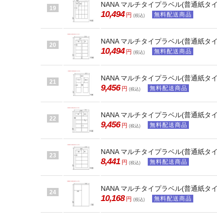
NANA マルチタイプラベル(普通紙タイプ) 
19
10,494
無料配送商品
円
(税込)
NANA マルチタイプラベル(普通紙タイプ) 
20
10,494
無料配送商品
円
(税込)
NANA マルチタイプラベル(普通紙タイプ)
21
9,456
無料配送商品
円
(税込)
NANA マルチタイプラベル(普通紙タイプ) 
22
9,456
無料配送商品
円
(税込)
NANA マルチタイプラベル(普通紙タイプ) 
23
8,441
無料配送商品
円
(税込)
NANA マルチタイプラベル(普通紙タイプ)
24
10,168
無料配送商品
円
(税込)