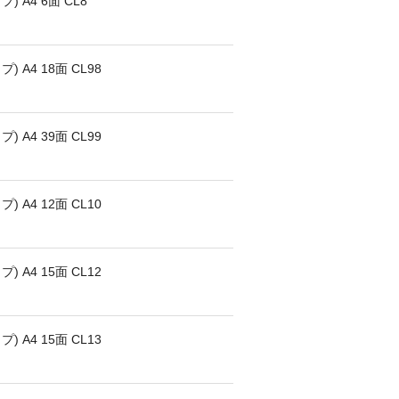
 A4 6面 CL8
A4 18面 CL98
A4 39面 CL99
A4 12面 CL10
A4 15面 CL12
A4 15面 CL13