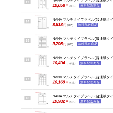
NANA マルチタイプラベル(普通紙タイプ)
13
10,058
無料配送商品
円
(税込)
NANA マルチタイプラベル(普通紙タイプ) 
14
8,518
無料配送商品
円
(税込)
NANA マルチタイプラベル(普通紙タイプ) 
15
9,795
無料配送商品
円
(税込)
NANA マルチタイプラベル(普通紙タイプ) 
16
10,494
無料配送商品
円
(税込)
NANA マルチタイプラベル(普通紙タイプ) 
17
10,168
無料配送商品
円
(税込)
NANA マルチタイプラベル(普通紙タイプ) 
18
10,982
無料配送商品
円
(税込)