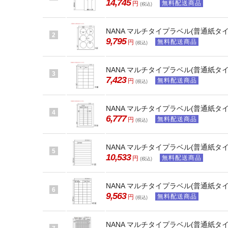
14,745
無料配送商品
円
(税込)
NANA マルチタイプラベル(普通紙タイプ)
2
9,795
無料配送商品
円
(税込)
NANA マルチタイプラベル(普通紙タイプ) 
3
7,423
無料配送商品
円
(税込)
NANA マルチタイプラベル(普通紙タイプ) 
4
6,777
無料配送商品
円
(税込)
NANA マルチタイプラベル(普通紙タイプ) 
5
10,533
無料配送商品
円
(税込)
NANA マルチタイプラベル(普通紙タイプ) 
6
9,563
無料配送商品
円
(税込)
NANA マルチタイプラベル(普通紙タイプ) 