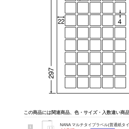
この商品には関連商品、色・サイズ・入数違い商
NANA マルチタイプラベル(普通紙タイプ)
1