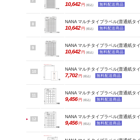
7
10,642
無料配送商品
円
(税込)
NANA マルチタイプラベル(普通紙タイプ) 
8
10,642
無料配送商品
円
(税込)
NANA マルチタイプラベル(普通紙タイプ) 
9
10,642
無料配送商品
円
(税込)
NANA マルチタイプラベル(普通紙タイプ
10
7,702
無料配送商品
円
(税込)
NANA マルチタイプラベル(普通紙タイプ) 
11
9,456
無料配送商品
円
(税込)
NANA マルチタイプラベル(普通紙タイプ) 
12
9,456
無料配送商品
円
(税込)