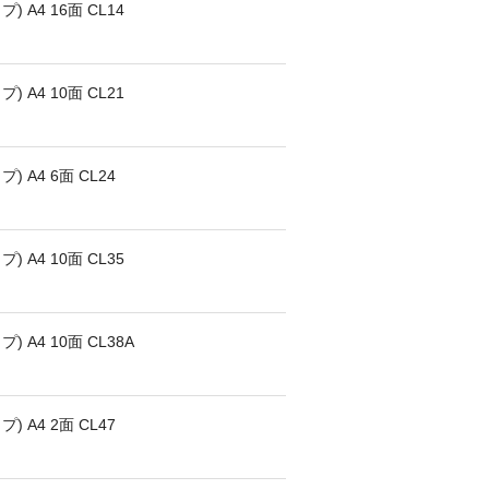
A4 16面 CL14
A4 10面 CL21
 A4 6面 CL24
A4 10面 CL35
A4 10面 CL38A
 A4 2面 CL47