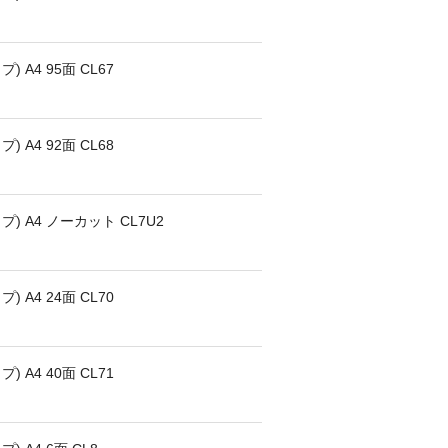
A4 95面 CL67
A4 92面 CL68
) A4 ノーカット CL7U2
A4 24面 CL70
A4 40面 CL71