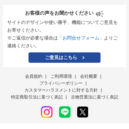
お客様の声をお聞かせください
サイトのデザインや使い勝手、機能についてご意見を
お寄せください。
※ご返信が必要な場合は
「お問合せフォーム」
よりご
連絡ください。
ご意見はこちら
会員規約
|
ご利用環境
|
会社概要
|
プライバシーポリシー
|
カスタマーハラスメントに対する方針
|
特定商取引法に基づく表記
|
古物営業法に基づく表記