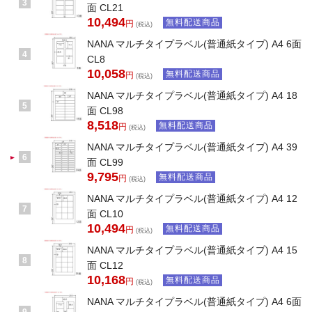
3
面 CL21
10,494
無料配送商品
円
(税込)
NANA マルチタイプラベル(普通紙タイプ) A4 6面
4
CL8
10,058
無料配送商品
円
(税込)
NANA マルチタイプラベル(普通紙タイプ) A4 18
5
面 CL98
8,518
無料配送商品
円
(税込)
NANA マルチタイプラベル(普通紙タイプ) A4 39
6
面 CL99
9,795
無料配送商品
円
(税込)
NANA マルチタイプラベル(普通紙タイプ) A4 12
7
面 CL10
10,494
無料配送商品
円
(税込)
NANA マルチタイプラベル(普通紙タイプ) A4 15
8
面 CL12
10,168
無料配送商品
円
(税込)
NANA マルチタイプラベル(普通紙タイプ) A4 6面
9