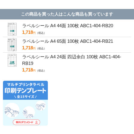
TMEX44
FSCOP883
この商品を買った人はこんな商品も買っています
ラベルシール A4 44面 100枚 ABC1-404-RB20
1,718
円
（税込）
ラベルシール A4 65面 100枚 ABC1-404-RB21
1,718
円
（税込）
ラベルシール A4 24面 四辺余白 100枚 ABC1-404-
RB19
1,718
円
（税込）