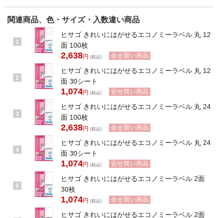
関連商品、色・サイズ・入数違い商品
ヒサゴ きれいにはがせるエコノミーラベル 丸 12
1
面 100枚
2,638
合せ買い商品
円
(税込)
ヒサゴ きれいにはがせるエコノミーラベル 丸 12
2
面 30シート
1,074
合せ買い商品
円
(税込)
ヒサゴ きれいにはがせるエコノミーラベル 丸 24
3
面 100枚
2,638
合せ買い商品
円
(税込)
ヒサゴ きれいにはがせるエコノミーラベル 丸 24
4
面 30シート
1,074
合せ買い商品
円
(税込)
ヒサゴ きれいにはがせるエコノミーラベル 2面
5
30枚
1,074
合せ買い商品
円
(税込)
ヒサゴ きれいにはがせるエコノミーラベル 2面