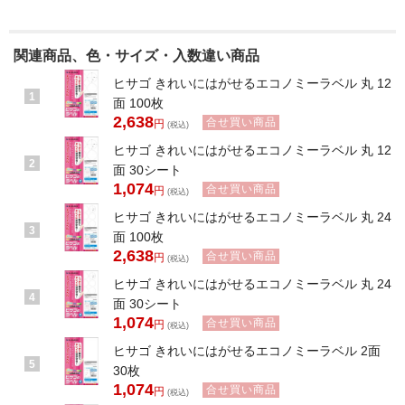
関連商品、色・サイズ・入数違い商品
ヒサゴ きれいにはがせるエコノミーラベル 丸 12
1
面 100枚
2,638
合せ買い商品
円
(税込)
ヒサゴ きれいにはがせるエコノミーラベル 丸 12
2
面 30シート
1,074
合せ買い商品
円
(税込)
ヒサゴ きれいにはがせるエコノミーラベル 丸 24
3
面 100枚
2,638
合せ買い商品
円
(税込)
ヒサゴ きれいにはがせるエコノミーラベル 丸 24
4
面 30シート
1,074
合せ買い商品
円
(税込)
ヒサゴ きれいにはがせるエコノミーラベル 2面
5
30枚
1,074
合せ買い商品
円
(税込)