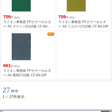
709
709
円
円
(税込)
(税込)
ライオン事務器 PPカラーホルダ
ライオン事務器 PPカラーホルダ
ー A4 グリーン(G)10枚 CF-6N-
ー A4 イエロー(Y)10枚 CF-6N-10P
10P
SALE
661
円
(税込)
ライオン事務器 PPカラーホルダ
ー A4 透明(T)10枚 CF-6N-10P
27
件中
1
～
27件表示