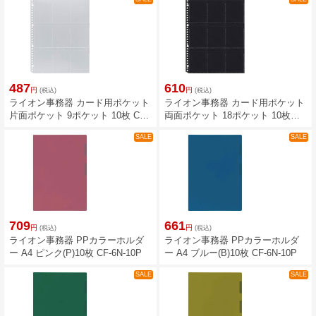
487
610
円
円
(税込)
(税込)
ライオン事務器 カード用ポケット
ライオン事務器 カード用ポケット
片面ポケット 9ポケット 10枚 CP-
両面ポケット 18ポケット 10枚
9
CP-18BK
SALE
SALE
709
661
円
円
(税込)
(税込)
ライオン事務器 PPカラーホルダ
ライオン事務器 PPカラーホルダ
ー A4 ピンク(P)10枚 CF-6N-10P
ー A4 ブルー(B)10枚 CF-6N-10P
SALE
SALE