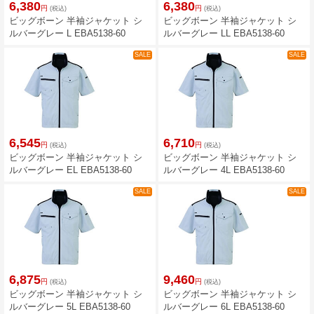
6,380
6,380
円
円
(税込)
(税込)
ビッグボーン 半袖ジャケット シ
ビッグボーン 半袖ジャケット シ
ルバーグレー L EBA5138-60
ルバーグレー LL EBA5138-60
SALE
SALE
6,545
6,710
円
円
(税込)
(税込)
ビッグボーン 半袖ジャケット シ
ビッグボーン 半袖ジャケット シ
ルバーグレー EL EBA5138-60
ルバーグレー 4L EBA5138-60
SALE
SALE
6,875
9,460
円
円
(税込)
(税込)
ビッグボーン 半袖ジャケット シ
ビッグボーン 半袖ジャケット シ
ルバーグレー 5L EBA5138-60
ルバーグレー 6L EBA5138-60