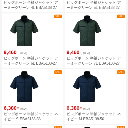
ビッグボーン 半袖ジャケット ア
ビッグボーン 半袖ジャケット ア
ーミーグリーン 4L EBA5138-27
ーミーグリーン 5L EBA5138-27
SALE
SALE
9,460
9,460
円
円
(税込)
(税込)
ビッグボーン 半袖ジャケット ア
ビッグボーン 半袖ジャケット ア
ーミーグリーン 6L EBA5138-27
ーミーグリーン 7L EBA5138-27
SALE
SALE
6,380
6,380
円
円
(税込)
(税込)
ビッグボーン 半袖ジャケット ネ
ビッグボーン 半袖ジャケット ネ
イビー S EBA5138-56
イビー M EBA5138-56
SALE
SALE