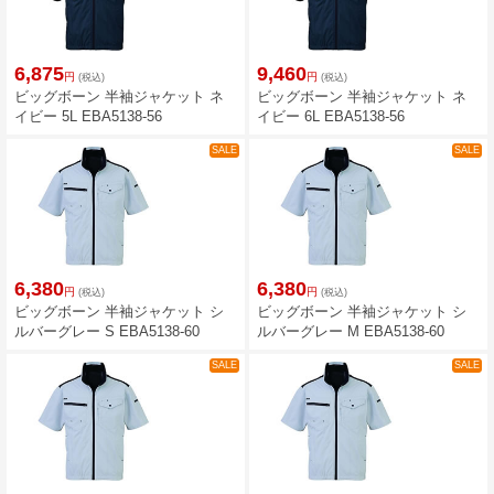
6,875
9,460
円
円
(税込)
(税込)
ビッグボーン 半袖ジャケット ネ
ビッグボーン 半袖ジャケット ネ
イビー 5L EBA5138-56
イビー 6L EBA5138-56
SALE
SALE
6,380
6,380
円
円
(税込)
(税込)
ビッグボーン 半袖ジャケット シ
ビッグボーン 半袖ジャケット シ
ルバーグレー S EBA5138-60
ルバーグレー M EBA5138-60
SALE
SALE