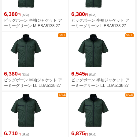
6,380
6,380
円
円
(税込)
(税込)
ビッグボーン 半袖ジャケット ア
ビッグボーン 半袖ジャケット ア
ーミーグリーン M EBA5138-27
ーミーグリーン L EBA5138-27
SALE
SALE
6,380
6,545
円
円
(税込)
(税込)
ビッグボーン 半袖ジャケット ア
ビッグボーン 半袖ジャケット ア
ーミーグリーン LL EBA5138-27
ーミーグリーン EL EBA5138-27
SALE
SALE
6,710
6,875
円
円
(税込)
(税込)