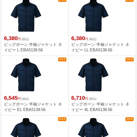
6,380
6,380
円
円
(税込)
(税込)
ビッグボーン 半袖ジャケット ネ
ビッグボーン 半袖ジャケット ネ
イビー L EBA5138-56
イビー LL EBA5138-56
SALE
SALE
6,545
6,710
円
円
(税込)
(税込)
ビッグボーン 半袖ジャケット ネ
ビッグボーン 半袖ジャケット ネ
イビー EL EBA5138-56
イビー 4L EBA5138-56
SALE
SALE