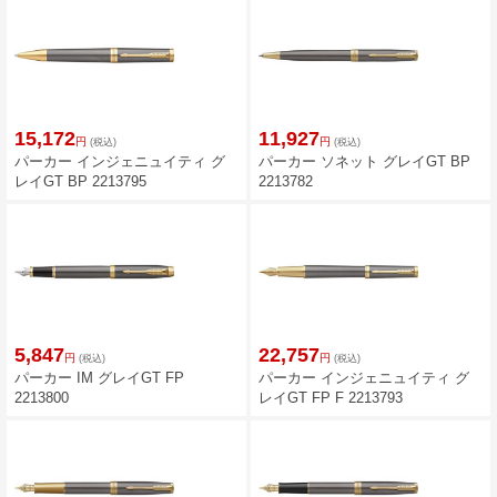
15,172
11,927
円
円
(税込)
(税込)
パーカー インジェニュイティ グ
パーカー ソネット グレイGT BP
レイGT BP 2213795
2213782
5,847
22,757
円
円
(税込)
(税込)
パーカー IM グレイGT FP
パーカー インジェニュイティ グ
2213800
レイGT FP F 2213793