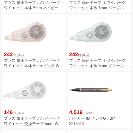
プラス 修正テープ ホワイパーク
プラス 修正テープ ホワイパーク
ワイエット 本体 5mm ネイビー
ワイエット 本体 5mm パープル
WH-2105／52-841
WH-2105／52-842
242
242
円
円
(税込)
(税込)
プラス 修正テープ ホワイパーク
プラス 修正テープ ホワイパーク
ワイエット 本体 5mm ピンク WH-
ワイエット 本体 5mm グリーン
2105／52-843
WH-2105／52-844
146
4,519
円
円
(税込)
(税込)
プラス 修正テープ ホワイパーク
パーカー IM グレイGT BP
ワイエット 交換テープ 5mm WH-
2213843
2105R／52-846