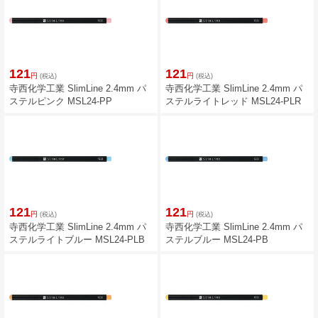
121
121
円
円
(税込)
(税込)
寺西化学工業 SlimLine 2.4mm パ
寺西化学工業 SlimLine 2.4mm パ
ステルピンク MSL24-PP
ステルライトレッド MSL24-PLR
121
121
円
円
(税込)
(税込)
寺西化学工業 SlimLine 2.4mm パ
寺西化学工業 SlimLine 2.4mm パ
ステルライトブルー MSL24-PLB
ステルブルー MSL24-PB