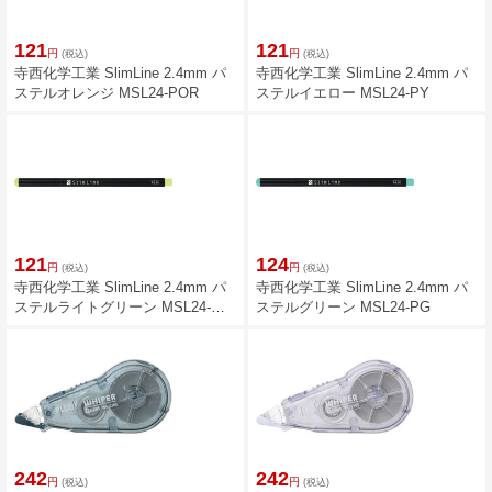
121
121
円
円
(税込)
(税込)
寺西化学工業 SlimLine 2.4mm パ
寺西化学工業 SlimLine 2.4mm パ
ステルオレンジ MSL24-POR
ステルイエロー MSL24-PY
121
124
円
円
(税込)
(税込)
寺西化学工業 SlimLine 2.4mm パ
寺西化学工業 SlimLine 2.4mm パ
ステルライトグリーン MSL24-
ステルグリーン MSL24-PG
PLG
242
242
円
円
(税込)
(税込)