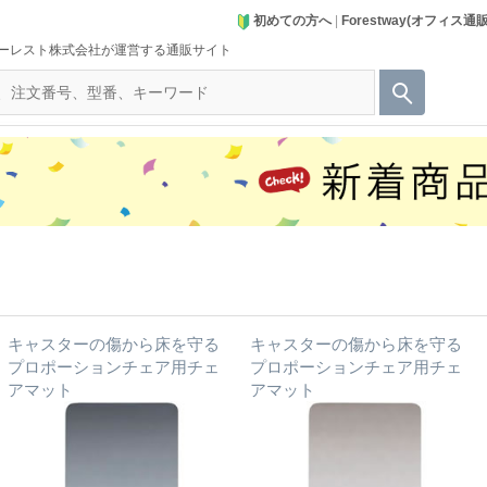
初めての方へ
|
Forestway(オフィス通
ーレスト株式会社が運営する通販サイト
キャスターの傷から床を守る
キャスターの傷から床を守る
プロポーションチェア用チェ
プロポーションチェア用チェ
アマット
アマット